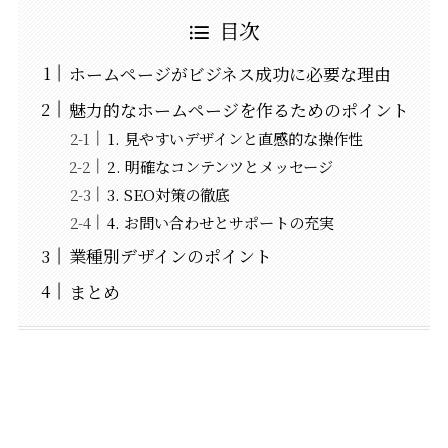
目次
ホームページがビジネス成功に必要な理由
魅力的なホームページを作るためのポイント
1. 見やすいデザインと直感的な操作性
2. 明確なコンテンツとメッセージ
3. SEO対策の徹底
4. お問い合わせとサポートの充実
業種別デザインのポイント
まとめ