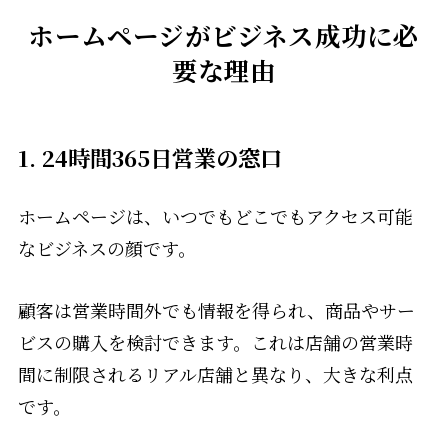
ホームページがビジネス成功に必
要な理由
1.
24時間365日営業の窓口
ホームページは、いつでもどこでもアクセス可能
なビジネスの顔です。
顧客は営業時間外でも情報を得られ、商品やサー
ビスの購入を検討できます。これは店舗の営業時
間に制限されるリアル店舗と異なり、大きな利点
です。