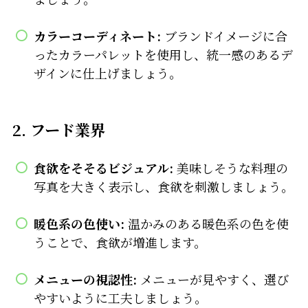
カラーコーディネート:
ブランドイメージに合
ったカラーパレットを使用し、統一感のあるデ
ザインに仕上げましょう。
2. フード業界
食欲をそそるビジュアル:
美味しそうな料理の
写真を大きく表示し、食欲を刺激しましょう。
暖色系の色使い:
温かみのある暖色系の色を使
うことで、食欲が増進します。
メニューの視認性:
メニューが見やすく、選び
やすいように工夫しましょう。