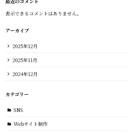
最近のコメント
表示できるコメントはありません。
アーカイブ
2025年12月
2025年11月
2024年12月
カテゴリー
SNS
Webサイト制作