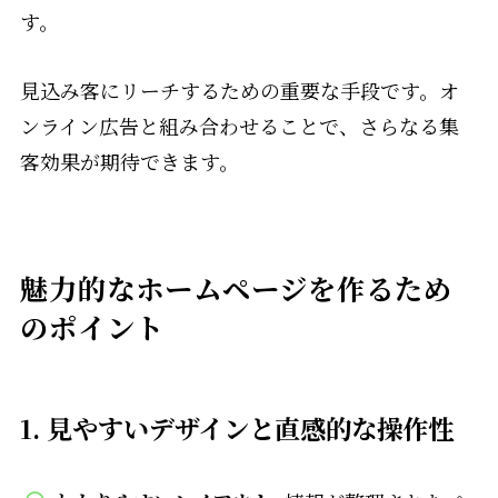
す。
見込み客にリーチするための重要な手段です。オ
ンライン広告と組み合わせることで、さらなる集
客効果が期待できます。
魅力的なホームページを作るため
のポイント
1.
見やすいデザインと直感的な操作性