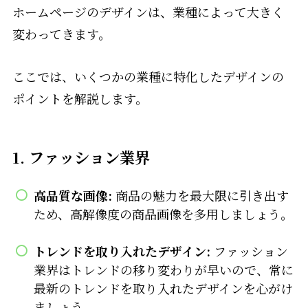
ホームページのデザインは、業種によって大きく
変わってきます。
ここでは、いくつかの業種に特化したデザインの
ポイントを解説します。
1. ファッション業界
高品質な画像:
商品の魅力を最大限に引き出す
ため、高解像度の商品画像を多用しましょう。
トレンドを取り入れたデザイン:
ファッション
業界はトレンドの移り変わりが早いので、常に
最新のトレンドを取り入れたデザインを心がけ
ましょう。