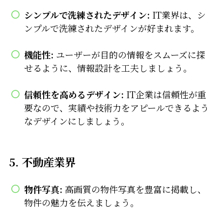
シンプルで洗練されたデザイン:
IT業界は、シ
ンプルで洗練されたデザインが好まれます。
機能性:
ユーザーが目的の情報をスムーズに探
せるように、情報設計を工夫しましょう。
信頼性を高めるデザイン:
IT企業は信頼性が重
要なので、実績や技術力をアピールできるよう
なデザインにしましょう。
5. 不動産業界
物件写真:
高画質の物件写真を豊富に掲載し、
物件の魅力を伝えましょう。