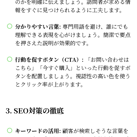
のかを明確に伝えましょう。訪問者が求める情
報をすぐに見つけられるように工夫します。
分かりやすい言葉:
専門用語を避け、誰にでも
理解できる表現を心がけましょう。簡潔で要点
を押さえた説明が効果的です。
行動を促すボタン（CTA）:
「お問い合わせは
こちら」「今すぐ購入」といった行動を促すボ
タンを配置しましょう。視認性の高い色を使う
とクリック率が上がります。
3.
SEO対策の徹底
キーワードの活用:
顧客が検索しそうな言葉を