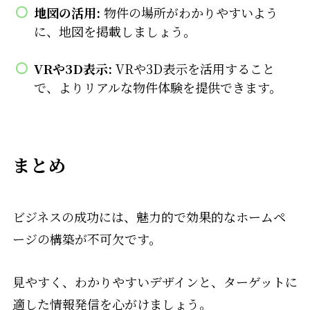
地図の活用:
物件の場所がわかりやすいよう
に、地図を掲載しましょう。
VRや3D表示:
VRや3D表示を活用すること
で、よりリアルな物件体験を提供できます。
まとめ
ビジネスの成功には、魅力的で効果的なホームペ
ージの構築が不可欠です。
見やすく、わかりやすいデザインと、ターゲットに
適した情報発信を心がけましょう。