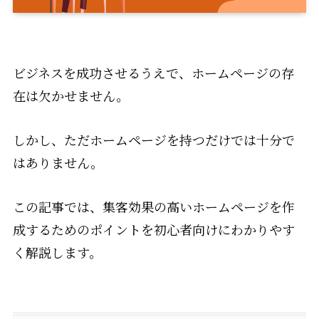
ビジネスを成功させるうえで、ホームページの存
在は欠かせません。
しかし、ただホームページを持つだけでは十分で
はありません。
この記事では、集客効果の高いホームページを作
成するためのポイントを初心者向けにわかりやす
く解説します。