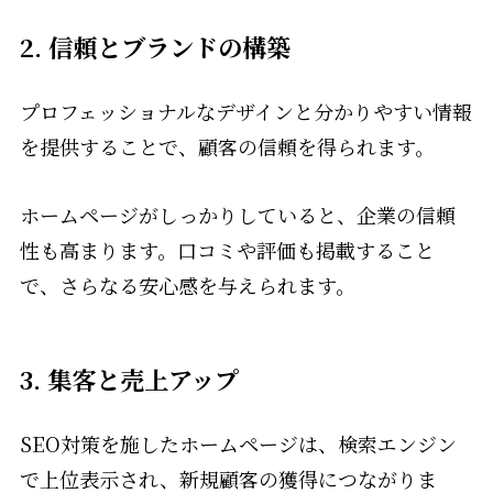
2.
信頼とブランドの構築
プロフェッショナルなデザインと分かりやすい情報
を提供することで、顧客の信頼を得られます。
ホームページがしっかりしていると、企業の信頼
性も高まります。口コミや評価も掲載すること
で、さらなる安心感を与えられます。
3.
集客と売上アップ
SEO対策を施したホームページは、検索エンジン
で上位表示され、新規顧客の獲得につながりま