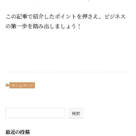
この記事で紹介したポイントを押さえ、ビジネス
の第一歩を踏み出しましょう！
ホームページ
検索
最近の投稿