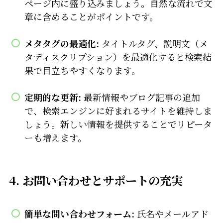
ページ内に盛り込みましょう。自然な流れで文
章に含めることがポイントです。
メタタグの最適化:
タイトルタグ、説明文（メ
タディスクリプション）を最適化すると検索結
果で目立ちやすくなります。
定期的な更新:
最新情報やブログ記事の追加
で、検索エンジンに好まれるサイトを維持しま
しょう。新しい情報を提供することでリピータ
ーも増えます。
4.
お問い合わせとサポートの充実
簡単な問い合わせフォーム:
氏名やメールアド