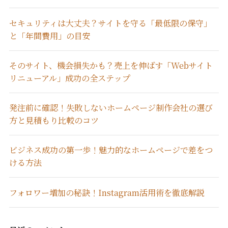
セキュリティは大丈夫？サイトを守る「最低限の保守」
と「年間費用」の目安
そのサイト、機会損失かも？売上を伸ばす「Webサイト
リニューアル」成功の全ステップ
発注前に確認！失敗しないホームページ制作会社の選び
方と見積もり比較のコツ
ビジネス成功の第一歩！魅力的なホームページで差をつ
ける方法
フォロワー増加の秘訣！Instagram活用術を徹底解説