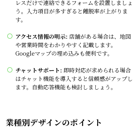
レスだけで連絡できるフォームを設置しましょ
う。入力項目が多すぎると離脱率が上がりま
す。
アクセス情報の明示:
店舗がある場合は、地図
や営業時間をわかりやすく記載します。
Googleマップの埋め込みも便利です。
チャットサポート:
即時対応が求められる場合
はチャット機能を導入すると信頼感がアップし
ます。自動応答機能も検討しましょう。
業種別デザインのポイント