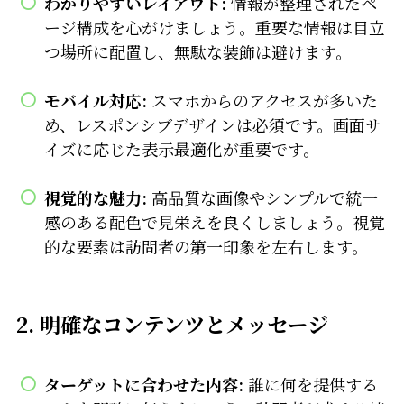
わかりやすいレイアウト:
情報が整理されたペ
ージ構成を心がけましょう。重要な情報は目立
つ場所に配置し、無駄な装飾は避けます。
モバイル対応:
スマホからのアクセスが多いた
め、レスポンシブデザインは必須です。画面サ
イズに応じた表示最適化が重要です。
視覚的な魅力:
高品質な画像やシンプルで統一
感のある配色で見栄えを良くしましょう。視覚
的な要素は訪問者の第一印象を左右します。
2.
明確なコンテンツとメッセージ
ターゲットに合わせた内容:
誰に何を提供する