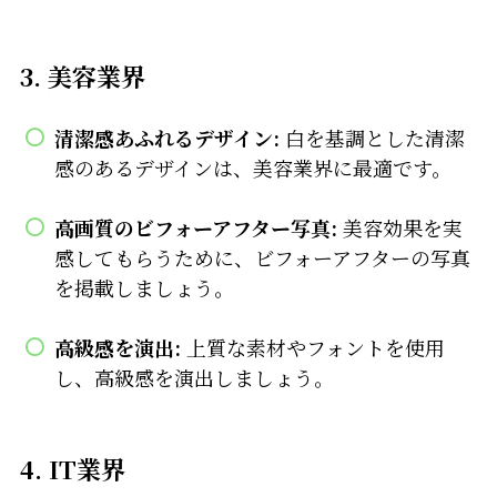
3. 美容業界
清潔感あふれるデザイン:
白を基調とした清潔
感のあるデザインは、美容業界に最適です。
高画質のビフォーアフター写真:
美容効果を実
感してもらうために、ビフォーアフターの写真
を掲載しましょう。
高級感を演出:
上質な素材やフォントを使用
し、高級感を演出しましょう。
4. IT業界