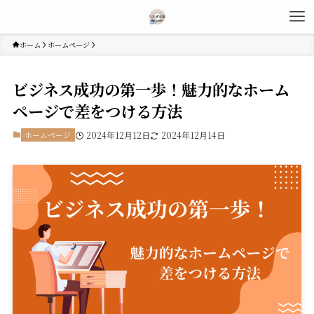
ホーム
ホームページ
ビジネス成功の第一歩！魅力的なホーム
ページで差をつける方法
ホームページ
2024年12月12日
2024年12月14日